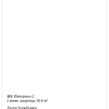
ЖК Империал-2
1-комн. квартира 50.9 м²
Литер
Этаж
Номер