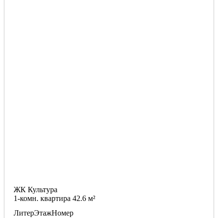
ЖК Культура
1-комн. квартира 42.6 м²
Литер
Этаж
Номер