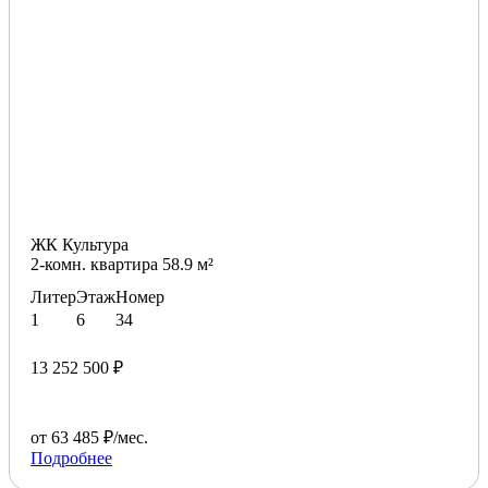
ЖК Культура
2-комн. квартира 58.9 м²
Литер
Этаж
Номер
1
6
34
13 252 500 ₽
от 63 485 ₽/мес.
Подробнее