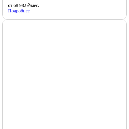
от 68 982 ₽/мес.
Подробнее