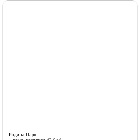
Родина Парк