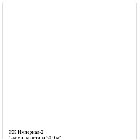
ЖК Империал-2
1-комн. квартира 50.9 м²