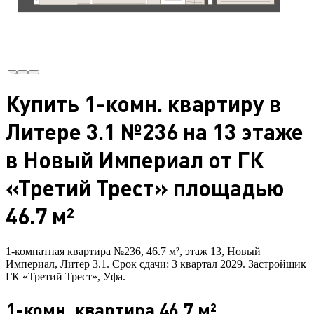
Купить 1-комн. квартиру в
Литере 3.1 №236 на 13 этаже
в Новый Империал от ГК
«Третий Трест» площадью
46.7 м²
1-комнатная квартира №236, 46.7 м², этаж 13, Новый
Империал, Литер 3.1. Срок сдачи: 3 квартал 2029. Застройщик
ГК «Третий Трест», Уфа.
1-комн. квартира 46.7 м²