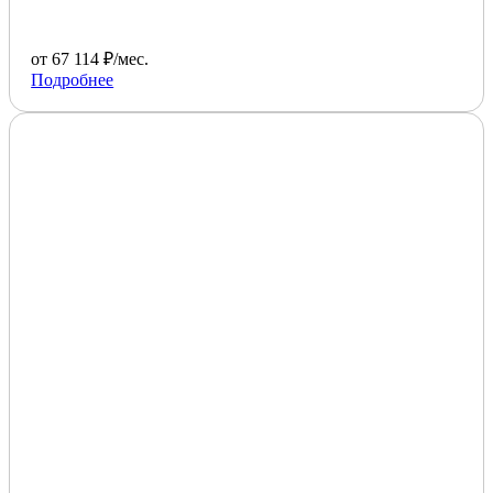
от 67 114 ₽/мес.
Подробнее