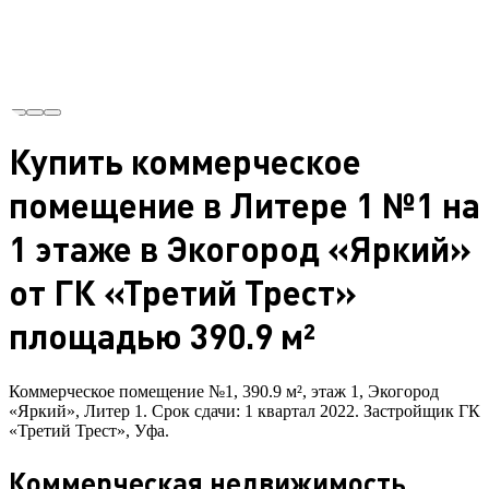
Купить коммерческое
помещение в Литере 1 №1 на
1 этаже в Экогород «Яркий»
от ГК «Третий Трест»
площадью 390.9 м²
Коммерческое помещение №1, 390.9 м², этаж 1, Экогород
«Яркий», Литер 1. Срок сдачи: 1 квартал 2022. Застройщик ГК
«Третий Трест», Уфа.
Коммерческая недвижимость