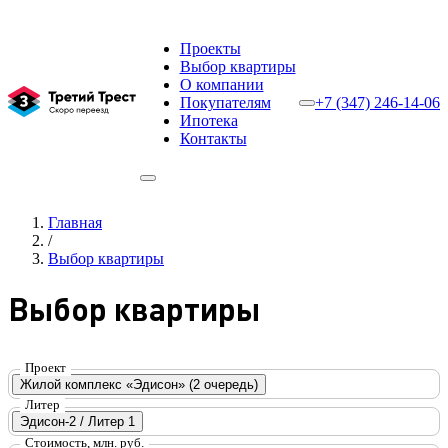
Проекты
Выбор квартиры
О компании
Покупателям
+7 (347) 246-14-06
Ипотека
Контакты
Главная
/
Выбор квартиры
Выбор квартиры
Проект
Жилой комплекс «Эдисон» (2 очередь)
Литер
Эдисон-2 / Литер 1
Стоимость, млн. руб.