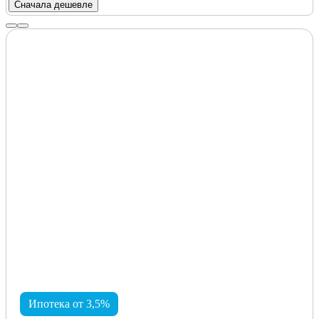
Сначала дешевле
Ипотека от 3,5%