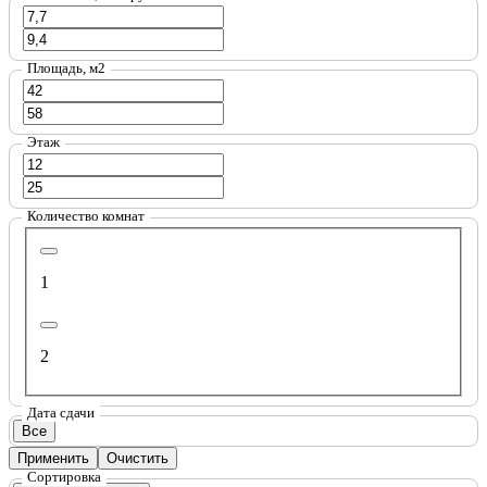
Площадь, м2
Этаж
Количество комнат
1
2
Дата сдачи
Все
Применить
Очистить
Сортировка