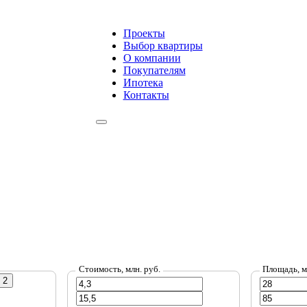
Проекты
Выбор квартиры
О компании
Покупателям
Ипотека
Контакты
Стоимость, млн. руб.
Площадь, 
 2