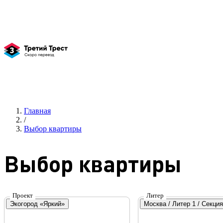
Главная
/
Выбор квартиры
Выбор квартиры
Проект
Литер
Экогород «Яркий»
Москва / Литер 1 / Секция