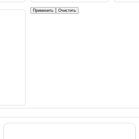
Применить
Очистить