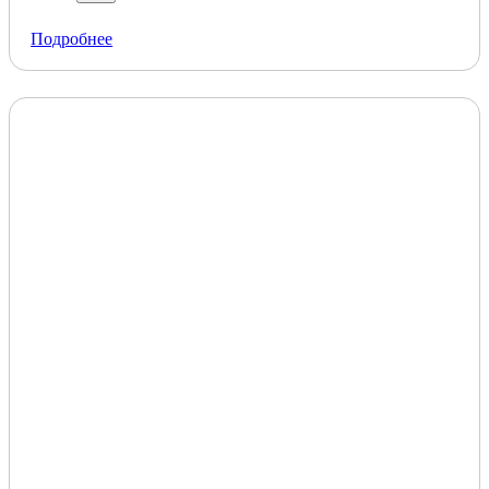
Подробнее