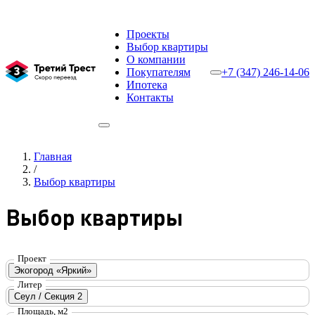
Проекты
Выбор квартиры
О компании
Покупателям
+7 (347) 246-14-06
Ипотека
Контакты
Главная
/
Выбор квартиры
Выбор квартиры
Проект
Экогород «Яркий»
Литер
Сеул / Секция 2
Площадь, м2