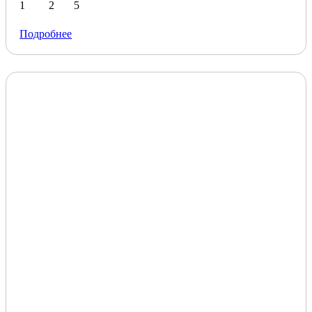
1
2
5
Подробнее