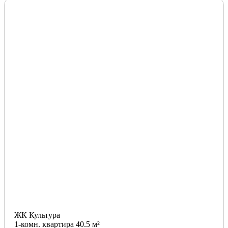
ЖК Культура
1-комн. квартира 40.5 м²