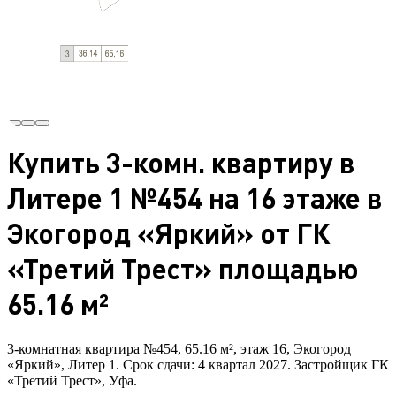
Купить 3-комн. квартиру в
Литере 1 №454 на 16 этаже в
Экогород «Яркий» от ГК
«Третий Трест» площадью
65.16 м²
3-комнатная квартира №454, 65.16 м², этаж 16, Экогород
«Яркий», Литер 1. Срок сдачи: 4 квартал 2027. Застройщик ГК
«Третий Трест», Уфа.