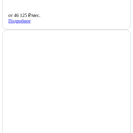
от 46 125 ₽/мес.
Подробнее