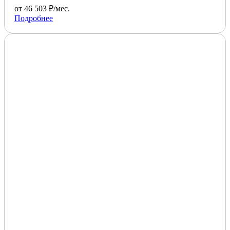
от 46 503 ₽/мес.
Подробнее