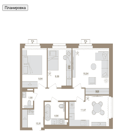
Планировка