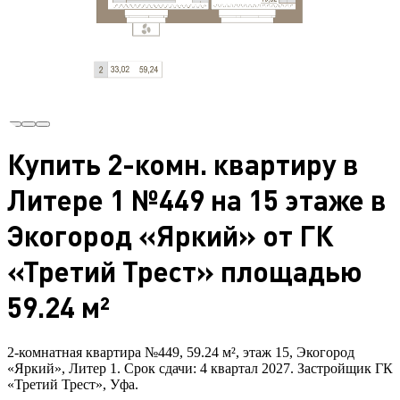
Купить 2-комн. квартиру в
Литере 1 №449 на 15 этаже в
Экогород «Яркий» от ГК
«Третий Трест» площадью
59.24 м²
2-комнатная квартира №449, 59.24 м², этаж 15, Экогород
«Яркий», Литер 1. Срок сдачи: 4 квартал 2027. Застройщик ГК
«Третий Трест», Уфа.