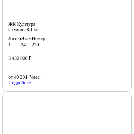
ЖК Культура
Студия 28.1 м²
Литер
Этаж
Номер
1
24
220
8 430 000 ₽
от 40 384 ₽/мес.
Подробнее