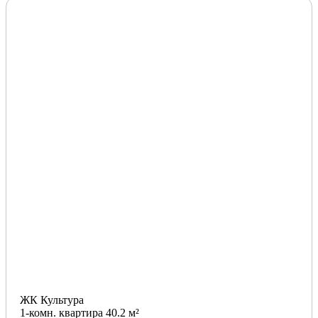
ЖК Культура
1-комн. квартира 40.2 м²