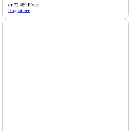
от 72 489 ₽/мес.
Подробнее