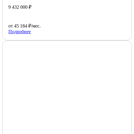
9 432 000 ₽
от 45 184 ₽/мес.
Подробнее