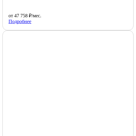
от 47 758 ₽/мес.
Подробнее