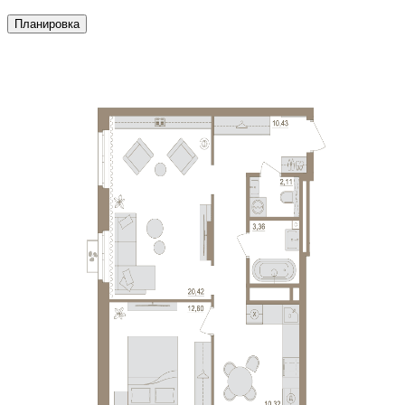
Планировка