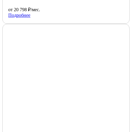
от 20 798 ₽/мес.
Подробнее