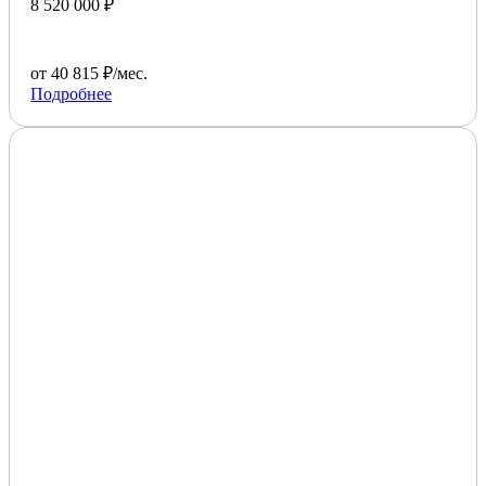
8 520 000 ₽
от 40 815 ₽/мес.
Подробнее