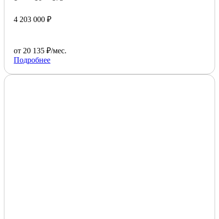
4 203 000 ₽
от 20 135 ₽/мес.
Подробнее