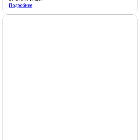
Подробнее