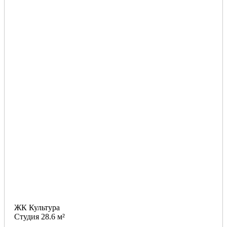
ЖК Культура
Студия 28.6 м²