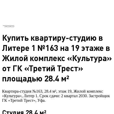
Купить квартиру-студию в
Литере 1 №163 на 19 этаже в
Жилой комплекс «Культура»
от ГК «Третий Трест»
площадью 28.4 м²
Квартира-студия №163, 28.4 м², этаж 19, Жилой комплекс
«Культура», Литер 1. Срок сдачи: 2 квартал 2030. Застройщик
ГК «Третий Трест», Уфа.
Студия 28.4 м²