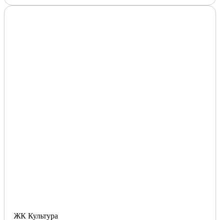
ЖК Культура