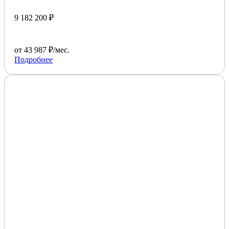
9 182 200 ₽
от 43 987 ₽/мес.
Подробнее