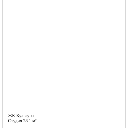
ЖК Культура
Студия 28.1 м²