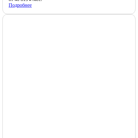
Подробнее