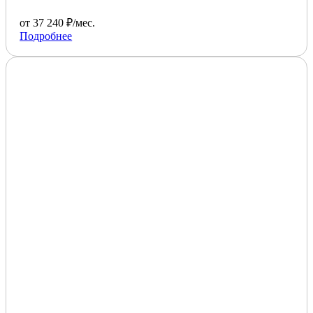
от 37 240 ₽/мес.
Подробнее