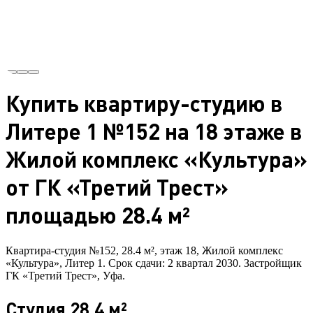
Купить квартиру-студию в
Литере 1 №152 на 18 этаже в
Жилой комплекс «Культура»
от ГК «Третий Трест»
площадью 28.4 м²
Квартира-студия №152, 28.4 м², этаж 18, Жилой комплекс
«Культура», Литер 1. Срок сдачи: 2 квартал 2030. Застройщик
ГК «Третий Трест», Уфа.
Студия 28.4 м²