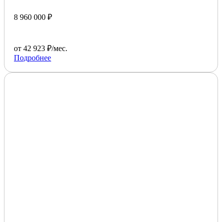
8 960 000 ₽
от 42 923 ₽/мес.
Подробнее