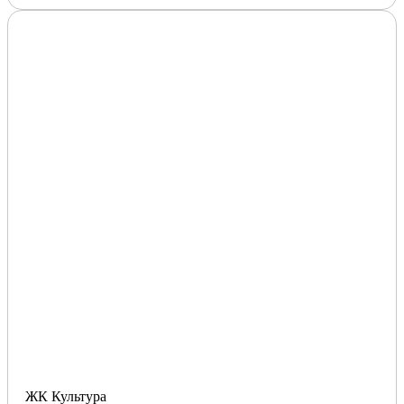
ЖК Культура