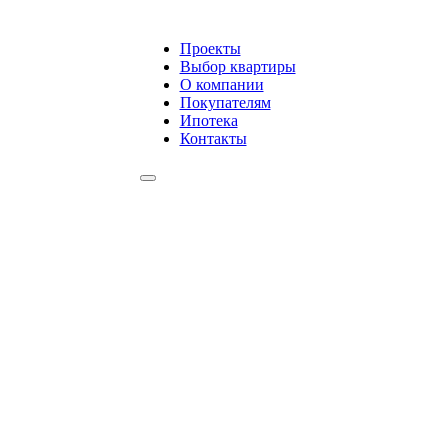
Проекты
Выбор квартиры
О компании
Покупателям
Ипотека
Контакты