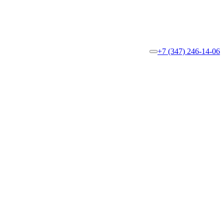
+7 (347) 246-14-06