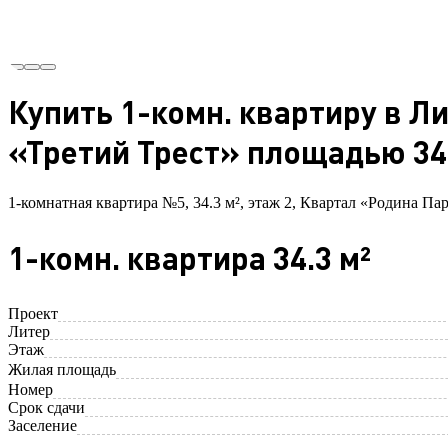
Купить 1-комн. квартиру в Л
«Третий Трест» площадью 34.
1-комнатная квартира №5, 34.3 м², этаж 2, Квартал «Родина Пар
1-комн. квартира 34.3 м²
Проект
Литер
Этаж
Жилая площадь
Номер
Срок сдачи
Заселение