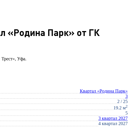
ал «Родина Парк» от ГК
 Трест», Уфа.
Квартал «Родина Парк»
3
2 / 25
2
19.2 м
5
3 квартал 2027
4 квартал 2027