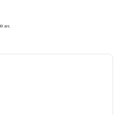
0 лет.