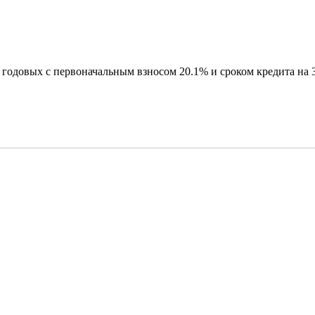
годовых с первоначальным взносом 20.1% и сроком кредита на 3