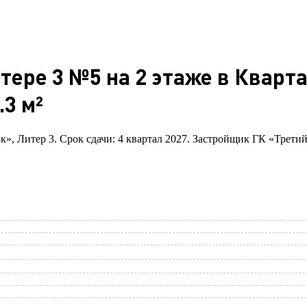
итере 3 №5 на 2 этаже в Кварт
3 м²
к», Литер 3. Срок сдачи: 4 квартал 2027. Застройщик ГК «Третий