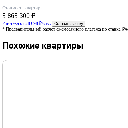
Стоимость квартиры
5 865 300 ₽
Ипотека от 28 098 ₽/мес.
Оставить заявку
* Предварительный расчет ежемесячного платежа по ставке 6% 
Похожие квартиры