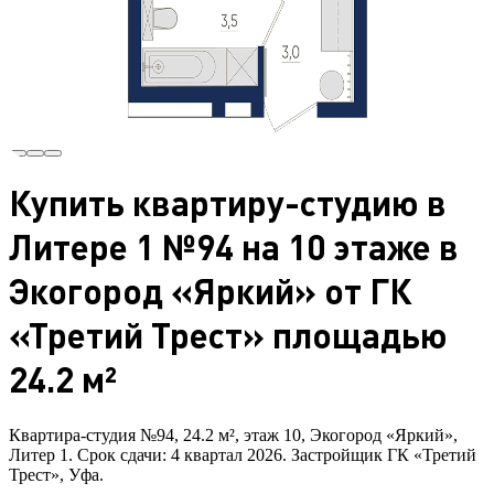
Купить квартиру-студию в
Литере 1 №94 на 10 этаже в
Экогород «Яркий» от ГК
«Третий Трест» площадью
24.2 м²
Квартира-студия №94, 24.2 м², этаж 10, Экогород «Яркий»,
Литер 1. Срок сдачи: 4 квартал 2026. Застройщик ГК «Третий
Трест», Уфа.