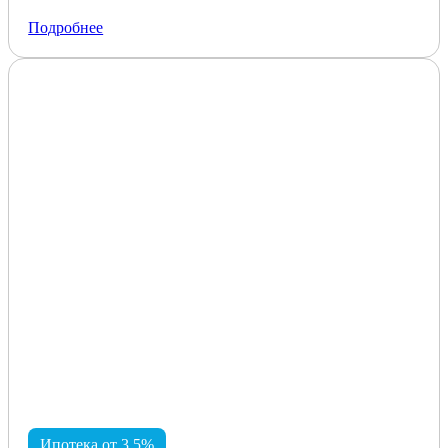
Подробнее
Ипотека от 3,5%