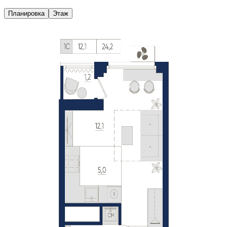
Планировка
Этаж